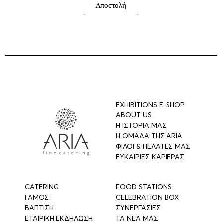
Αποστολή
EXHIBITIONS E-SHOP
ABOUT US
Η ΙΣΤΟΡΙΑ ΜΑΣ
Η ΟΜΑΔΑ ΤΗΣ ARIA
ΦΙΛΟΙ & ΠΕΛΑΤΕΣ ΜΑΣ
ΕΥΚΑΙΡΙΕΣ ΚΑΡΙΕΡΑΣ
CATERING
FOOD STATIONS
ΓΑΜΟΣ
CELEBRATION BOX
ΒΑΠΤΙΣΗ
ΣΥΝΕΡΓΑΣΙΕΣ
ΕΤΑΙΡΙΚΗ ΕΚΔΗΛΩΣΗ
ΤΑ ΝΕΑ ΜΑΣ