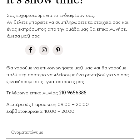
Σας ευχαριστούμε για το ενδιαφέρον σας.
Aν θέλετε μπορείτε να συμπληρώσετε τα στοιχεία σας και
ένας εκπρόσωπος από την ομάδα μας θα επικοινωνήσει
άμεσα μαζί σας
Θα χαρούμε να επικοινωνήσετε μαζί μας και θα χαρούμε
πολύ περισσότερο να κλείσουμε ένα ραντεβού για να σας
ξεναγήσουμε στις εγκαταστάσεις μας.
Tηλέφωνο επικοινωνίας
210 9656388
Δευτέρα ως Παρασκευή 09:00 – 20:00
Σάββατοκύριακο: 10.00 – 20.00