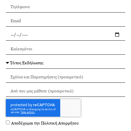
Αποδέχομαι την
Πολιτική Απορρήτου