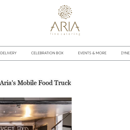
DELIVERY
CELEBRATION BOX
EVENTS & MORE
ΣΥΝΕ
Aria’s Μοbile Food Truck