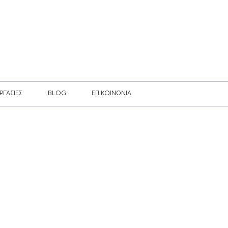
ΡΓΑΣΙΕΣ
BLOG
EΠΙΚΟΙΝΩΝΙΑ