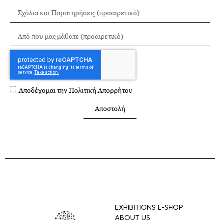
Αποδέχομαι την
Πολιτική Απορρήτου
Αποστολή
EXHIBITIONS E-SHOP
ABOUT US