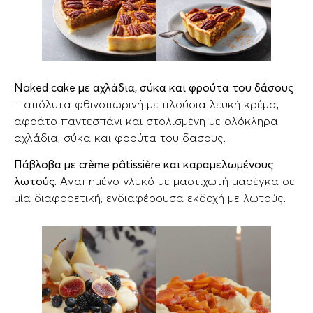
Naked cake με αχλάδια, σύκα και φρούτα του δάσους
– απόλυτα φθινοπωρινή με πλούσια λευκή κρέμα,
αφράτο παντεσπάνι και στολισμένη με ολόκληρα
αχλάδια, σύκα και φρούτα του δασους.
Πάβλοβα με crème pâtissière και καραμελωμένους
λωτούς.
Αγαπημένο γλυκό με μαστιχωτή μαρέγκα σε
μία διαφορετική, ενδιαφέρουσα εκδοχή με λωτούς.