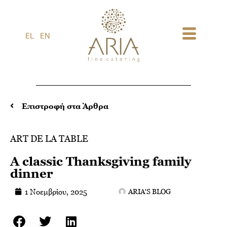
1
EL
EN
Επιστροφή στα Άρθρα
ART DE LA TABLE
A classic Thanksgiving family
dinner
1 Νοεμβρίου, 2025
ARIA'S BLOG