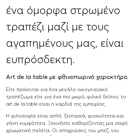
ένα όμορφα στρωμένο
τραπέζι μαζί με τους
αγαπημένους μας, είναι
ευπρόσδεκτη.
Art de la
table με φθινοπωρινό χαρακτήρα
Είτε πρόκειται για ένα μεγάλο οικογενειακό
τραπέζωμα είτε για ένα πιο μικρό, φιλικό δείπνο, το
art de la table είναι η καρδιά της εμπειρίας.
Η φιλοσοφία είναι απλή: ζεστασιά, φυσικότητα και
γήινη κομψότητα. Ξεκινήστε καθορίζοντας μια σαφή
χρωματική παλέτα. Οι αποχρώσεις του μπεζ, του