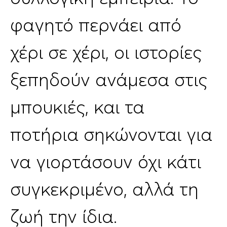
φαγητό περνάει από
χέρι σε χέρι, οι ιστορίες
ξεπηδούν ανάμεσα στις
μπουκιές, και τα
ποτήρια σηκώνονται για
να γιορτάσουν όχι κάτι
συγκεκριμένο, αλλά τη
ζωή την ίδια.