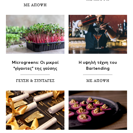
ΜΕ ΑΠΟΨΗ
Microgreens: Οι μικροί
Η υψηλή τέχνη του
“γίγαντες” της γεύσης
Bartending
ΓΕΥΣΗ & ΣΥΝΤΑΓΕΣ
ΜΕ ΑΠΟΨΗ