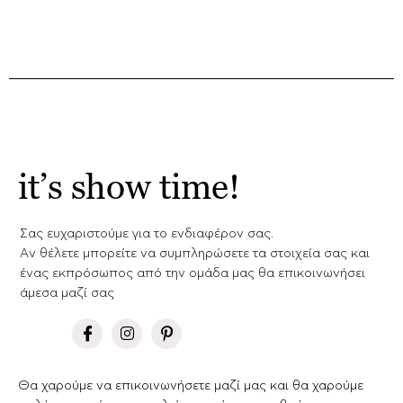
it’s show time!
Σας ευχαριστούμε για το ενδιαφέρον σας.
Aν θέλετε μπορείτε να συμπληρώσετε τα στοιχεία σας και
ένας εκπρόσωπος από την ομάδα μας θα επικοινωνήσει
άμεσα μαζί σας
Θα χαρούμε να επικοινωνήσετε μαζί μας και θα χαρούμε