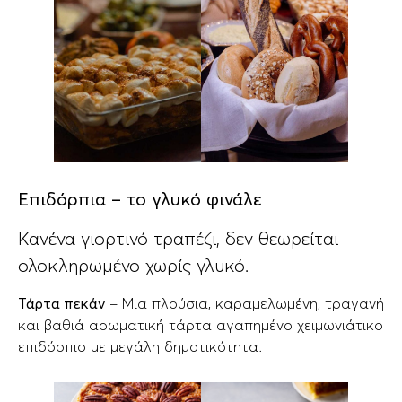
Επιδόρπια – το γλυκό φινάλε
Κανένα γιορτινό τραπέζι, δεν θεωρείται
ολοκληρωμένο χωρίς γλυκό.
Τάρτα πεκάν
– Μια πλούσια, καραμελωμένη, τραγανή
και βαθιά αρωματική τάρτα αγαπημένο χειμωνιάτικο
επιδόρπιο με μεγάλη δημοτικότητα.