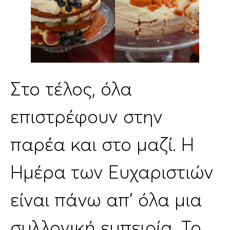
Στο τέλος, όλα
επιστρέφουν στην
παρέα και στο μαζί. Η
Ημέρα των Ευχαριστιών
είναι πάνω απ’ όλα μια
συλλογική εμπειρία. Το