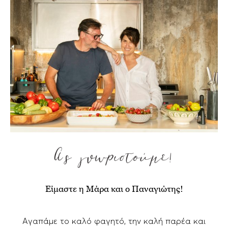
Είμαστε η Μάρα και ο Παναγιώτης!
Αγαπάμε το καλό φαγητό, την καλή παρέα και