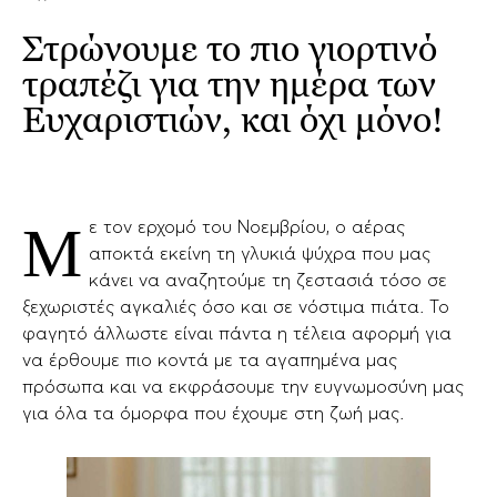
Στρώνουμε το πιο γιορτινό
τραπέζι για την ημέρα των
Ευχαριστιών, και όχι μόνο!
Με τον ερχομό του Νοεμβρίου, ο αέρας
αποκτά εκείνη τη γλυκιά ψύχρα που μας
κάνει να αναζητούμε τη ζεστασιά τόσο σε
ξεχωριστές αγκαλιές όσο και σε νόστιμα πιάτα. Το
φαγητό άλλωστε είναι πάντα η τέλεια αφορμή για
να έρθουμε πιο κοντά με τα αγαπημένα μας
πρόσωπα και να εκφράσουμε την ευγνωμοσύνη μας
για όλα τα όμορφα που έχουμε στη ζωή μας.