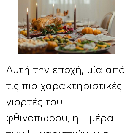
Αυτή την εποχή, μία από
τις πιο χαρακτηριστικές
γιορτές του
φθινοπώρου, η Ημέρα