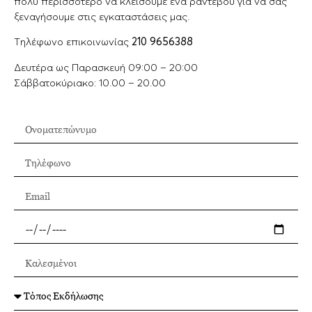
πολύ περισσότερο να κλείσουμε ένα ραντεβού για να σας
ξεναγήσουμε στις εγκαταστάσεις μας.
Tηλέφωνο επικοινωνίας
210 9656388
Δευτέρα ως Παρασκευή 09:00 – 20:00
Σάββατοκύριακο: 10.00 – 20.00