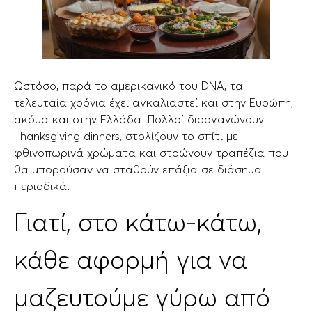
Ωστόσο, παρά το αμερικανικό του DNA, τα
τελευταία χρόνια έχει αγκαλιαστεί και στην Ευρώπη,
ακόμα και στην Ελλάδα. Πολλοί διοργανώνουν
Thanksgiving dinners, στολίζουν το σπίτι με
φθινοπωρινά χρώματα και στρώνουν τραπέζια που
θα μπορούσαν να σταθούν επάξια σε διάσημα
περιοδικά.
Γιατί, στο κάτω-κάτω,
κάθε αφορμή για να
μαζευτούμε γύρω από