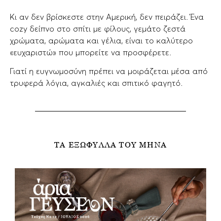
Κι αν δεν βρίσκεστε στην Αμερική, δεν πειράζει. Ένα
cozy δείπνο στο σπίτι με φίλους, γεμάτο ζεστά
χρώματα, αρώματα και γέλια, είναι το καλύτερο
«ευχαριστώ» που μπορείτε να προσφέρετε.
Γιατί η ευγνωμοσύνη πρέπει να μοιράζεται μέσα από
τρυφερά λόγια, αγκαλιές και σπιτικό φαγητό.
ΤΑ ΕΞΩΦΥΛΛΑ ΤΟΥ ΜΗΝΑ