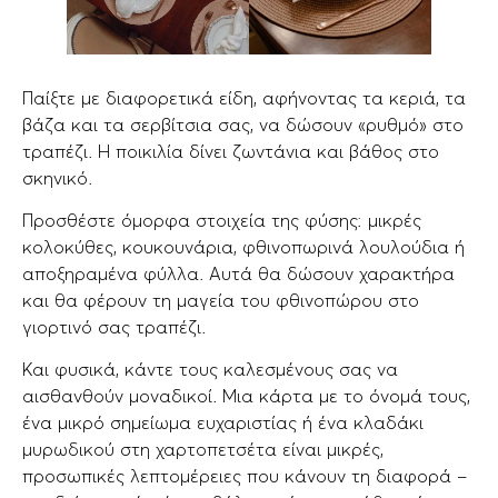
Παίξτε με διαφορετικά είδη, αφήνοντας τα κεριά, τα
βάζα και τα σερβίτσια σας, να δώσουν «ρυθμό» στο
τραπέζι. Η ποικιλία δίνει ζωντάνια και βάθος στο
σκηνικό.
Προσθέστε όμορφα στοιχεία της φύσης: μικρές
κολοκύθες, κουκουνάρια, φθινοπωρινά λουλούδια ή
αποξηραμένα φύλλα. Αυτά θα δώσουν χαρακτήρα
και θα φέρουν τη μαγεία του φθινοπώρου στο
γιορτινό σας τραπέζι.
Και φυσικά, κάντε τους καλεσμένους σας να
αισθανθούν μοναδικοί. Μια κάρτα με το όνομά τους,
ένα μικρό σημείωμα ευχαριστίας ή ένα κλαδάκι
μυρωδικού στη χαρτοπετσέτα είναι μικρές,
προσωπικές λεπτομέρειες που κάνουν τη διαφορά –