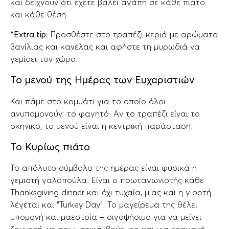
και δείχνουν ότι έχετε βάλει αγάπη σε κάθε πιάτο
και κάθε θέση.
*Extra tip
: Προσθέστε στο τραπέζι κεριά με αρώματα
βανίλιας και κανέλας και αφήστε τη μυρωδιά να
γεμίσει τον χώρο.
Το μενού της Ημέρας των Ευχαριστιών
Και πάμε στο κομμάτι για το οποίο όλοι
ανυπομονούν: το φαγητό. Αν το τραπέζι είναι το
σκηνικό, το μενού είναι η κεντρική παράσταση.
Το Κυρίως πιάτο
Το απόλυτο σύμβολο της ημέρας είναι φυσικά η
γεμιστή γαλοπούλα. Είναι ο πρωταγωνιστής κάθε
Thanksgiving dinner και όχι τυχαία, μιας και η γιορτή
λέγεται και “Turkey Day”. Το μαγείρεμα της θέλει
υπομονή και μαεστρία – σιγοψήσιμο για να μείνει