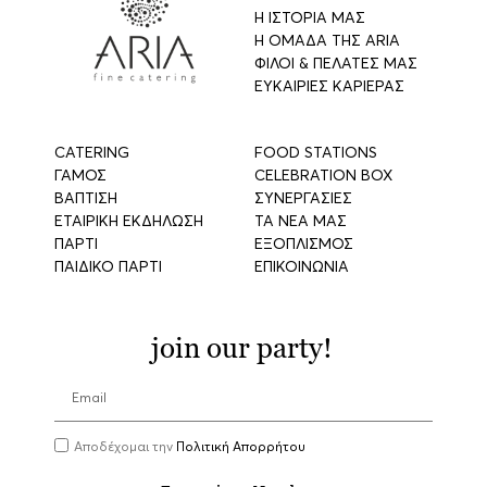
Η ΙΣΤΟΡΙΑ ΜΑΣ
Η ΟΜΑΔΑ ΤΗΣ ARIA
ΦΙΛΟΙ & ΠΕΛΑΤΕΣ ΜΑΣ
ΕΥΚΑΙΡΙΕΣ ΚΑΡΙΕΡΑΣ
CATERING
FOOD STATIONS
ΓΑΜΟΣ
CELEBRATION BOX
ΒΑΠΤΙΣΗ
ΣΥΝΕΡΓΑΣΙΕΣ
ΕΤΑΙΡΙΚΗ ΕΚΔΗΛΩΣΗ
ΤΑ ΝΕΑ ΜΑΣ
ΠΑΡΤΙ
ΕΞΟΠΛΙΣΜΟΣ
ΠΑΙΔΙΚΟ ΠΑΡΤΙ
ΕΠΙΚΟΙΝΩΝΙΑ
join our party!
Αποδέχομαι την
Πολιτική Απορρήτου