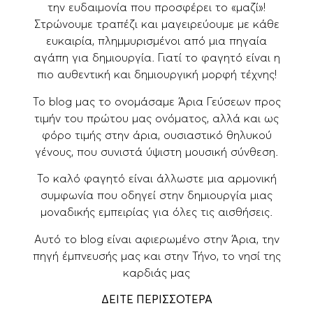
την ευδαιμονία που προσφέρει το «μαζί»!
Στρώνουμε τραπέζι και μαγειρεύουμε με κάθε
ευκαιρία, πλημμυρισμένοι από μια πηγαία
αγάπη για δημιουργία. Γιατί το φαγητό είναι η
πιο αυθεντική και δημιουργική μορφή τέχνης!
Το blog μας το ονομάσαμε Άρια Γεύσεων προς
τιμήν του πρώτου μας ονόματος, αλλά και ως
φόρο τιμής στην άρια, ουσιαστικό θηλυκού
γένους, που συνιστά ύψιστη μουσική σύνθεση.
Το καλό φαγητό είναι άλλωστε μια αρμονική
συμφωνία που οδηγεί στην δημιουργία μιας
μοναδικής εμπειρίας για όλες τις αισθήσεις.
Αυτό το blog είναι αφιερωμένο στην Άρια, την
πηγή έμπνευσής μας και στην Τήνο, το νησί της
καρδιάς μας
ΔΕΙΤΕ ΠΕΡΙΣΣΟΤΕΡΑ