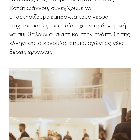
Χατζηιωάννου, συνεχίζουμε να
υποστηρίζουμε έμπρακτα τους νέους
επιχειρηματίες, οι οποίοι έχουν τη δυναμική
να συμβάλουν ουσιαστικά στην ανάπτυξη της
ελληνικής οικονομίας δημιουργώντας νέες
θέσεις εργασίας.