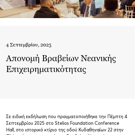
4 Σεπτεμβρίου, 2025
Aπονομή Βραβείων Νεανικής
Επιχειρηματικότητας
Σε ειδική εκδήλωση που πραγματοποιήθηκε την Πέμπτη 4
Σεπτεμβρίου 2025 στο Stelios Foundation Conference
Hall, στο ιστορικό κτίριο της οδού Κυδαθηναίων 22 στην