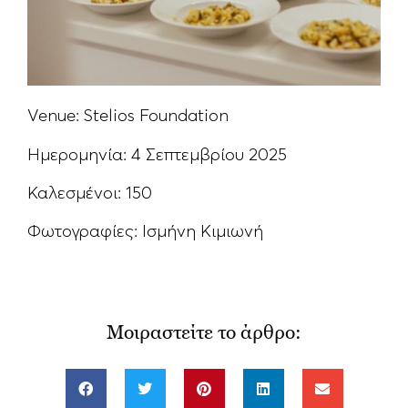
Venue: Stelios Foundation
Ημερομηνία: 4 Σεπτεμβρίου 2025
Καλεσμένοι: 150
Φωτογραφίες: Ισμήνη Κιμιωνή
Μοιραστείτε το άρθρο: