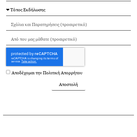
Αποδέχομαι την
Πολιτική Απορρήτου
Αποστολή