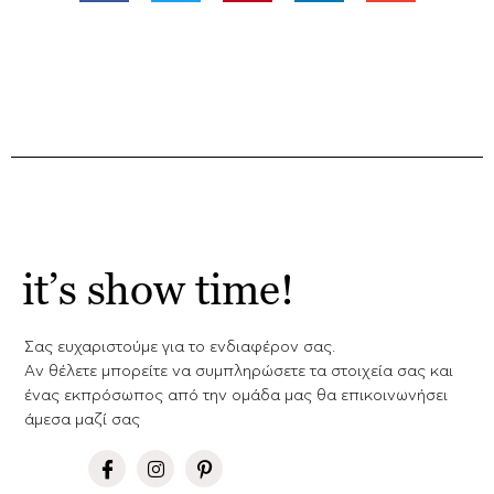
it’s show time!
Σας ευχαριστούμε για το ενδιαφέρον σας.
Aν θέλετε μπορείτε να συμπληρώσετε τα στοιχεία σας και
ένας εκπρόσωπος από την ομάδα μας θα επικοινωνήσει
άμεσα μαζί σας