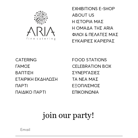
EXHIBITIONS E-SHOP
ABOUT US
Η ΙΣΤΟΡΙΑ ΜΑΣ
Η ΟΜΑΔΑ ΤΗΣ ARIA
ΦΙΛΟΙ & ΠΕΛΑΤΕΣ ΜΑΣ
ΕΥΚΑΙΡΙΕΣ ΚΑΡΙΕΡΑΣ
CATERING
FOOD STATIONS
ΓΑΜΟΣ
CELEBRATION BOX
ΒΑΠΤΙΣΗ
ΣΥΝΕΡΓΑΣΙΕΣ
ΕΤΑΙΡΙΚΗ ΕΚΔΗΛΩΣΗ
ΤΑ ΝΕΑ ΜΑΣ
ΠΑΡΤΙ
ΕΞΟΠΛΙΣΜΟΣ
ΠΑΙΔΙΚΟ ΠΑΡΤΙ
ΕΠΙΚΟΙΝΩΝΙΑ
join our party!