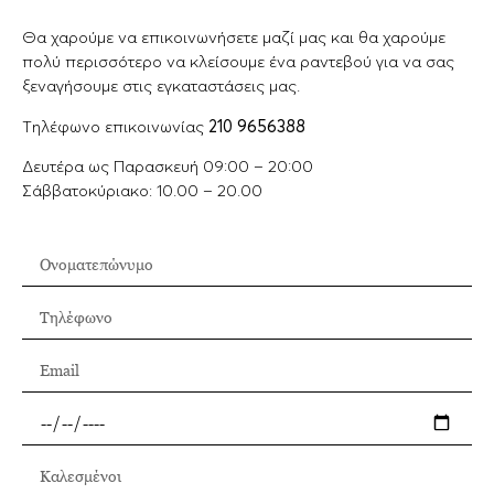
Θα χαρούμε να επικοινωνήσετε μαζί μας και θα χαρούμε
πολύ περισσότερο να κλείσουμε ένα ραντεβού για να σας
ξεναγήσουμε στις εγκαταστάσεις μας.
Tηλέφωνο επικοινωνίας
210 9656388
Δευτέρα ως Παρασκευή 09:00 – 20:00
Σάββατοκύριακο: 10.00 – 20.00