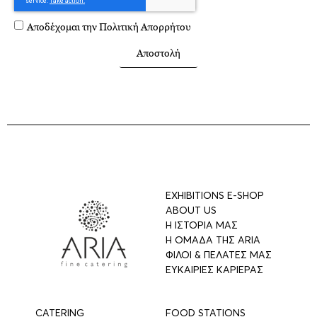
Αποδέχομαι την
Πολιτική Απορρήτου
Αποστολή
EXHIBITIONS E-SHOP
ABOUT US
Η ΙΣΤΟΡΙΑ ΜΑΣ
Η ΟΜΑΔΑ ΤΗΣ ARIA
ΦΙΛΟΙ & ΠΕΛΑΤΕΣ ΜΑΣ
ΕΥΚΑΙΡΙΕΣ ΚΑΡΙΕΡΑΣ
CATERING
FOOD STATIONS