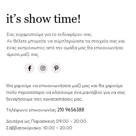
it’s show time!
Σας ευχαριστούμε για το ενδιαφέρον σας.
Aν θέλετε μπορείτε να συμπληρώσετε τα στοιχεία σας και
ένας εκπρόσωπος από την ομάδα μας θα επικοινωνήσει
άμεσα μαζί σας
Θα χαρούμε να επικοινωνήσετε μαζί μας και θα χαρούμε
πολύ περισσότερο να κλείσουμε ένα ραντεβού για να σας
ξεναγήσουμε στις εγκαταστάσεις μας.
Tηλέφωνο επικοινωνίας
210 9656388
Δευτέρα ως Παρασκευή 09:00 – 20:00
Σάββατοκύριακο: 10.00 – 20.00