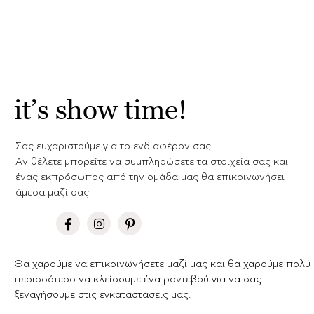
it’s show time!
Σας ευχαριστούμε για το ενδιαφέρον σας.
Aν θέλετε μπορείτε να συμπληρώσετε τα στοιχεία σας και
ένας εκπρόσωπος από την ομάδα μας θα επικοινωνήσει
άμεσα μαζί σας
Θα χαρούμε να επικοινωνήσετε μαζί μας και θα χαρούμε πολύ
περισσότερο να κλείσουμε ένα ραντεβού για να σας
ξεναγήσουμε στις εγκαταστάσεις μας.