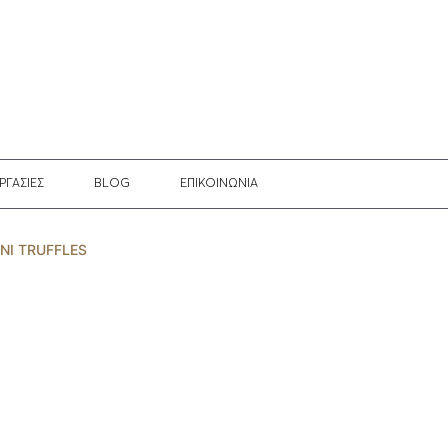
ΡΓΑΣΙΕΣ
BLOG
EΠΙΚΟΙΝΩΝΙΑ
INI TRUFFLES