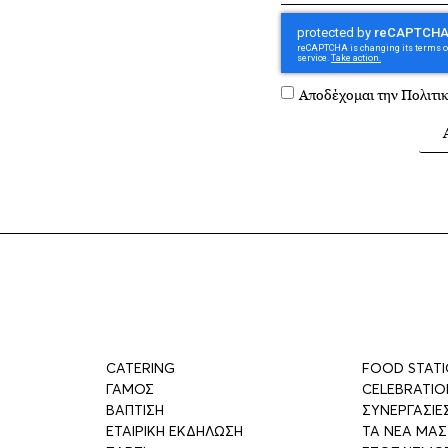
Αποδέχομαι την
Πολιτι
CATERING
FOOD STAT
ΓΑΜΟΣ
CELEBRATIO
ΒΑΠΤΙΣΗ
ΣΥΝΕΡΓΑΣΙΕ
ΕΤΑΙΡΙΚΗ ΕΚΔΗΛΩΣΗ
ΤΑ ΝΕΑ ΜΑΣ