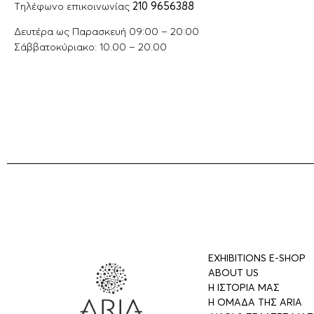
Tηλέφωνο επικοινωνίας
210 9656388
Δευτέρα ως Παρασκευή 09:00 – 20:00
Σάββατοκύριακο: 10.00 – 20.00
EXHIBITIONS E-SHOP
ABOUT US
Η ΙΣΤΟΡΙΑ ΜΑΣ
Η ΟΜΑΔΑ ΤΗΣ ARIA