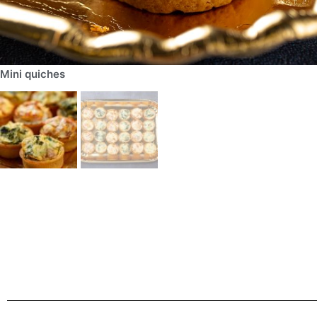
Mini quiches