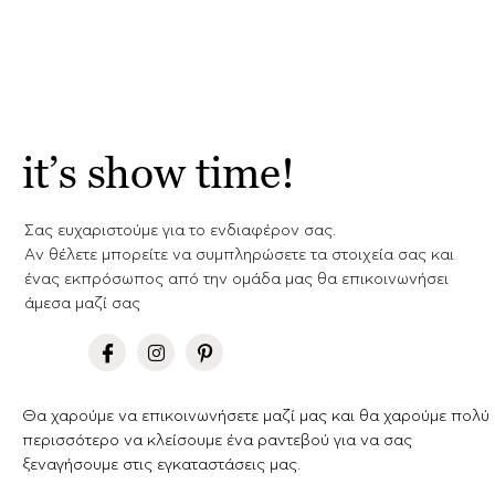
it’s show time!
Σας ευχαριστούμε για το ενδιαφέρον σας.
Aν θέλετε μπορείτε να συμπληρώσετε τα στοιχεία σας και
ένας εκπρόσωπος από την ομάδα μας θα επικοινωνήσει
άμεσα μαζί σας
Θα χαρούμε να επικοινωνήσετε μαζί μας και θα χαρούμε πολύ
περισσότερο να κλείσουμε ένα ραντεβού για να σας
ξεναγήσουμε στις εγκαταστάσεις μας.