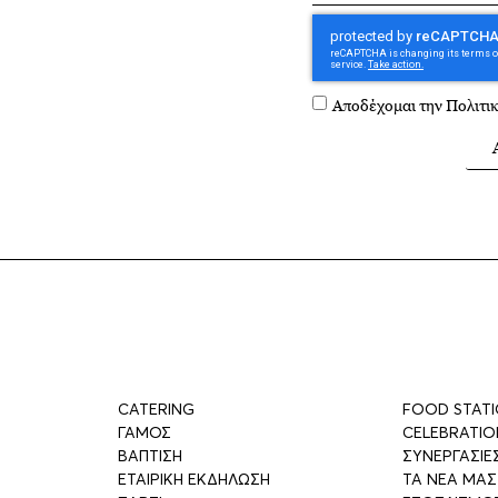
Αποδέχομαι την
Πολιτι
CATERING
FOOD STAT
ΓΑΜΟΣ
CELEBRATIO
ΒΑΠΤΙΣΗ
ΣΥΝΕΡΓΑΣΙΕ
ΕΤΑΙΡΙΚΗ ΕΚΔΗΛΩΣΗ
ΤΑ ΝΕΑ ΜΑΣ