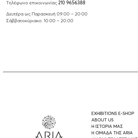
Tηλέφωνο επικοινωνίας
210 9656388
Δευτέρα ως Παρασκευή 09:00 – 20:00
Σάββατοκύριακο: 10.00 – 20.00
EXHIBITIONS E-SHOP
ABOUT US
Η ΙΣΤΟΡΙΑ ΜΑΣ
Η ΟΜΑΔΑ ΤΗΣ ARIA