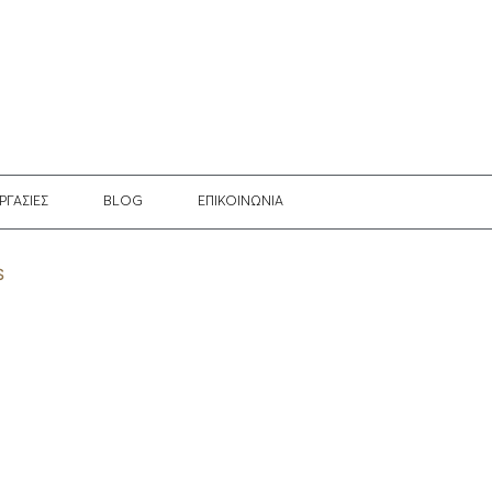
ΡΓΑΣΙΕΣ
BLOG
EΠΙΚΟΙΝΩΝΙΑ
S