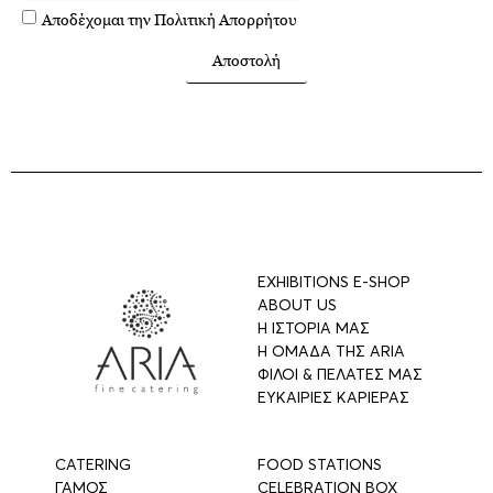
Αποδέχομαι την
Πολιτική Απορρήτου
Αποστολή
EXHIBITIONS E-SHOP
ABOUT US
Η ΙΣΤΟΡΙΑ ΜΑΣ
Η ΟΜΑΔΑ ΤΗΣ ARIA
ΦΙΛΟΙ & ΠΕΛΑΤΕΣ ΜΑΣ
ΕΥΚΑΙΡΙΕΣ ΚΑΡΙΕΡΑΣ
CATERING
FOOD STATIONS
ΓΑΜΟΣ
CELEBRATION BOX