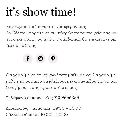
it’s show time!
Σας ευχαριστούμε για το ενδιαφέρον σας.
Aν θέλετε μπορείτε να συμπληρώσετε τα στοιχεία σας και
ένας εκπρόσωπος από την ομάδα μας θα επικοινωνήσει
άμεσα μαζί σας
Θα χαρούμε να επικοινωνήσετε μαζί μας και θα χαρούμε
πολύ περισσότερο να κλείσουμε ένα ραντεβού για να σας
ξεναγήσουμε στις εγκαταστάσεις μας.
Tηλέφωνο επικοινωνίας
210 9656388
Δευτέρα ως Παρασκευή 09:00 – 20:00
Σάββατοκύριακο: 10.00 – 20.00