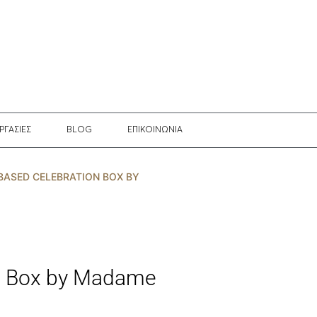
ΡΓΑΣΙΕΣ
BLOG
EΠΙΚΟΙΝΩΝΙΑ
BASED CELEBRATION BOX BY
on Box by Madame