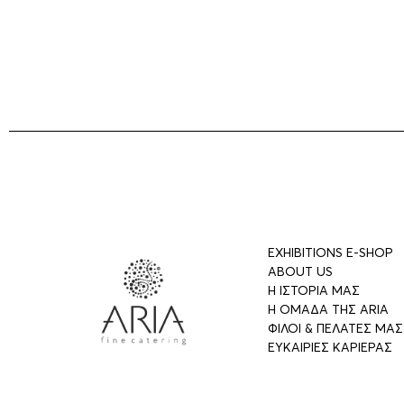
EXHIBITIONS E-SHOP
ABOUT US
Η ΙΣΤΟΡΙΑ ΜΑΣ
Η ΟΜΑΔΑ ΤΗΣ ARIA
ΦΙΛΟΙ & ΠΕΛΑΤΕΣ ΜΑΣ
ΕΥΚΑΙΡΙΕΣ ΚΑΡΙΕΡΑΣ