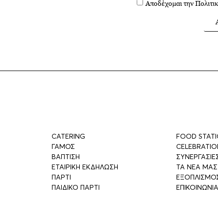
Αποδέχομαι την
Πολιτι
CATERING
FOOD STAT
ΓΑΜΟΣ
CELEBRATIO
ΒΑΠΤΙΣΗ
ΣΥΝΕΡΓΑΣΙΕ
ΕΤΑΙΡΙΚΗ ΕΚΔΗΛΩΣΗ
ΤΑ ΝΕΑ ΜΑΣ
ΠΑΡΤΙ
ΕΞΟΠΛΙΣΜΟ
ΠΑΙΔΙΚΟ ΠΑΡΤΙ
ΕΠΙΚΟΙΝΩΝΙ