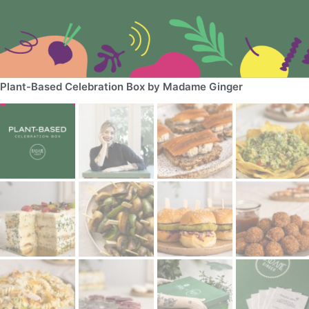
Plant-Based Celebration Box by Madame Ginger