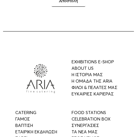
Αποστολή
EXHIBITIONS E-SHOP
ABOUT US
Η ΙΣΤΟΡΙΑ ΜΑΣ
Η ΟΜΑΔΑ ΤΗΣ ARIA
ΦΙΛΟΙ & ΠΕΛΑΤΕΣ ΜΑΣ
ΕΥΚΑΙΡΙΕΣ ΚΑΡΙΕΡΑΣ
CATERING
FOOD STATIONS
ΓΑΜΟΣ
CELEBRATION BOX
ΒΑΠΤΙΣΗ
ΣΥΝΕΡΓΑΣΙΕΣ
ΕΤΑΙΡΙΚΗ ΕΚΔΗΛΩΣΗ
ΤΑ ΝΕΑ ΜΑΣ