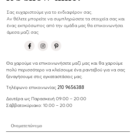
Σας ευχαριστούμε για το ενδιαφέρον σας.
Aν θέλετε μπορείτε να συμπληρώσετε τα στοιχεία σας και
ένας εκπρόσωπος από την ομάδα μας θα επικοινωνήσει
άμεσα μαζί σας
Θα χαρούμε να επικοινωνήσετε μαζί μας και θα χαρούμε
πολύ περισσότερο να κλείσουμε ένα ραντεβού για να σας
ξεναγήσουμε στις εγκαταστάσεις μας.
Tηλέφωνο επικοινωνίας
210 9656388
Δευτέρα ως Παρασκευή 09:00 – 20:00
Σάββατοκύριακο: 10.00 – 20.00