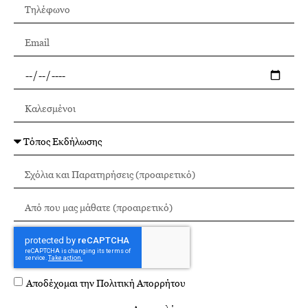
Αποδέχομαι την
Πολιτική Απορρήτου