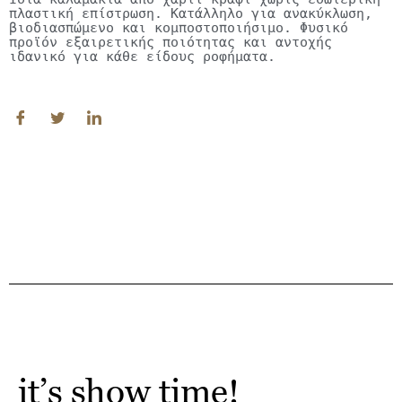
πλαστική επίστρωση. Κατάλληλο για ανακύκλωση, 
βιοδιασπώμενο και κομποστοποιήσιμο. Φυσικό 
προϊόν εξαιρετικής ποιότητας και αντοχής 
ιδανικό για κάθε είδους ροφήματα.
it’s show time!