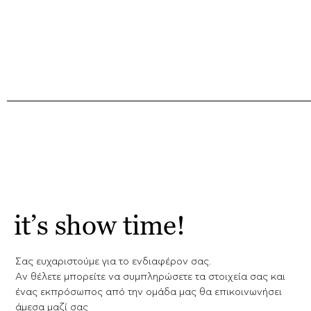
it’s show time!
Σας ευχαριστούμε για το ενδιαφέρον σας.
Aν θέλετε μπορείτε να συμπληρώσετε τα στοιχεία σας και
ένας εκπρόσωπος από την ομάδα μας θα επικοινωνήσει
άμεσα μαζί σας