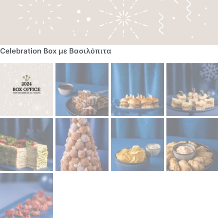
Celebration Box με Βασιλόπιτα