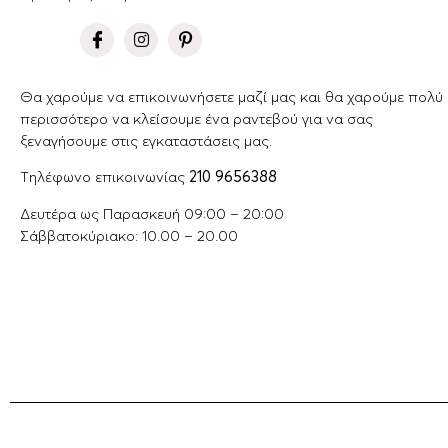
Θα χαρούμε να επικοινωνήσετε μαζί μας και θα χαρούμε πολύ
περισσότερο να κλείσουμε ένα ραντεβού για να σας
ξεναγήσουμε στις εγκαταστάσεις μας.
Tηλέφωνο επικοινωνίας
210 9656388
Δευτέρα ως Παρασκευή 09:00 – 20:00
Σάββατοκύριακο: 10.00 – 20.00