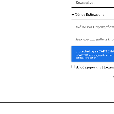
Αποδέχομαι την
Πολιτι