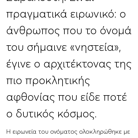
πραγματικά ειρωνικό: ο
άνθρωπος που το όνομά
του σήμαινε «νηστεία»,
έγινε ο αρχιτέκτονας της
πιο προκλητικής
αφθονίας που είδε ποτέ
ο δυτικός κόσμος.
Η ειρωνεία του ονόματος ολοκληρώθηκε με