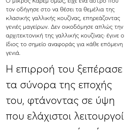
Ο μικρός Καρέμ όμως, είχε ένα άστρο που
τον οδήγησε στο να θέσει τα θεμέλια της
κλασικής γαλλικής κουζίνας, επηρεάζοντας
γενιές μαγείρων. Δεν οικοδόμησε απλώς την
αρχιτεκτονική της γαλλικής κουζίνας· έγινε ο
ίδιος το σημείο αναφοράς για κάθε επόμενη
γενιά.
Η επιρροή του ξεπέρασε
τα σύνορα της εποχής
του, φτάνοντας σε ύψη
που ελάχιστοι λειτουργοί