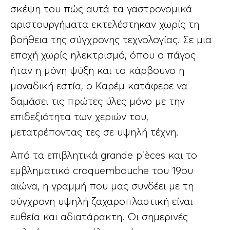
σκέψη του πώς αυτά τα γαστρονομικά
αριστουργήματα εκτελέστηκαν χωρίς τη
βοήθεια της σύγχρονης τεχνολογίας. Σε μια
εποχή χωρίς ηλεκτρισμό, όπου ο πάγος
ήταν η μόνη ψύξη και το κάρβουνο η
μοναδική εστία, ο Καρέμ κατάφερε να
δαμάσει τις πρώτες ύλες μόνο με την
επιδεξιότητα των χεριών του,
μετατρέποντας τες σε υψηλή τέχνη.
Από τα επιβλητικά grande pièces και το
εμβληματικό croquembouche του 19ου
αιώνα, η γραμμή που μας συνδέει με τη
σύγχρονη υψηλή ζαχαροπλαστική είναι
ευθεία και αδιατάρακτη. Οι σημερινές