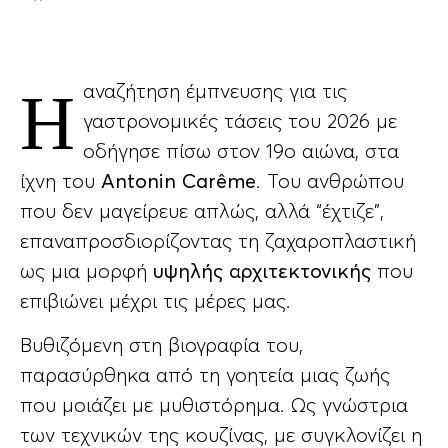
Η αναζήτηση έμπνευσης για τις
γαστρονομικές τάσεις του 2026 με
οδήγησε πίσω στον 19ο αιώνα, στα
ίχνη του
Antonin Carême
. Του ανθρώπου
που δεν μαγείρευε απλώς, αλλά “έχτιζε”,
επαναπροσδιορίζοντας τη ζαχαροπλαστική
ως μια μορφή
υψηλής αρχιτεκτονικής
που
επιβιώνει μέχρι τις μέρες μας.
Βυθιζόμενη στη βιογραφία του,
παρασύρθηκα από τη γοητεία μιας ζωής
που μοιάζει με μυθιστόρημα. Ως γνώστρια
των τεχνικών της κουζίνας, με συγκλονίζει η