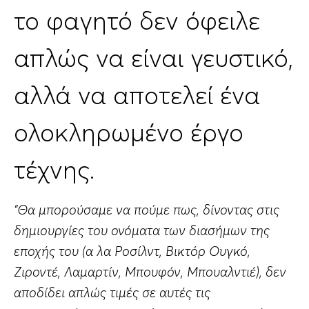
το φαγητό δεν όφειλε
απλώς να είναι γευστικό,
αλλά να αποτελεί ένα
ολοκληρωμένο έργο
τέχνης.
“Θα μπορούσαμε να πούμε πως, δίνοντας στις
δημιουργίες του ονόματα των διασήμων της
εποχής του (α λα Ροσίλντ, Βικτόρ Ουγκό,
Ζιροντέ, Λαμαρτίν, Μπουφόν, Μπουαλντιέ), δεν
αποδίδει απλώς τιμές σε αυτές τις