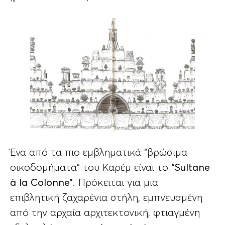
Ένα από τα πιο εμβληματικά “βρώσιμα
οικοδομήματα” του Καρέμ είναι το
“Sultane
à la Colonne”
. Πρόκειται για μια
επιβλητική ζαχαρένια στήλη, εμπνευσμένη
από την αρχαία αρχιτεκτονική, φτιαγμένη