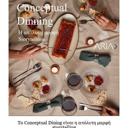
Το Conceptual Dining είναι η απόλυτη μορφή
storytelling