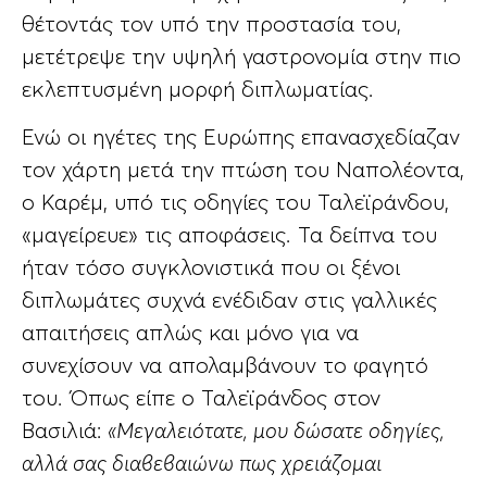
θέτοντάς τον υπό την προστασία του,
μετέτρεψε την υψηλή γαστρονομία στην πιο
εκλεπτυσμένη μορφή διπλωματίας.
Ενώ οι ηγέτες της Ευρώπης επανασχεδίαζαν
τον χάρτη μετά την πτώση του Ναπολέοντα,
ο Καρέμ, υπό τις οδηγίες του Ταλεϊράνδου,
«μαγείρευε» τις αποφάσεις. Τα δείπνα του
ήταν τόσο συγκλονιστικά που οι ξένοι
διπλωμάτες συχνά ενέδιδαν στις γαλλικές
απαιτήσεις απλώς και μόνο για να
συνεχίσουν να απολαμβάνουν το φαγητό
του. Όπως είπε ο Ταλεϊράνδος στον
Βασιλιά:
«Μεγαλειότατε, μου δώσατε οδηγίες,
αλλά σας διαβεβαιώνω πως χρειάζομαι