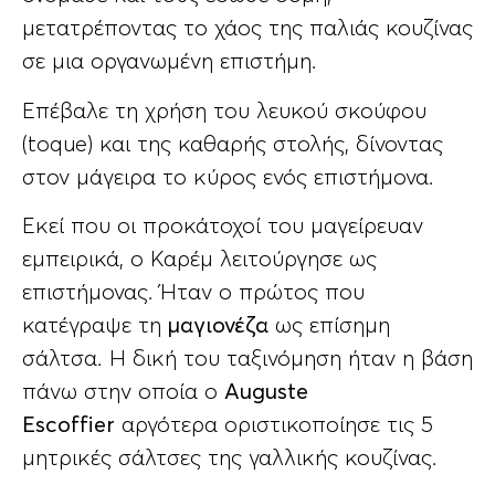
μετατρέποντας το χάος της παλιάς κουζίνας
σε μια οργανωμένη επιστήμη.
Επέβαλε τη χρήση του λευκού σκούφου
(toque) και της καθαρής στολής, δίνοντας
στον μάγειρα το κύρος ενός επιστήμονα.
Εκεί που οι προκάτοχοί του μαγείρευαν
εμπειρικά, ο Καρέμ λειτούργησε ως
επιστήμονας. Ήταν ο πρώτος που
κατέγραψε τη
μαγιονέζα
ως επίσημη
σάλτσα. Η δική του ταξινόμηση ήταν η βάση
πάνω στην οποία ο
Auguste
Escoffier
αργότερα οριστικοποίησε τις 5
μητρικές σάλτσες της γαλλικής κουζίνας.