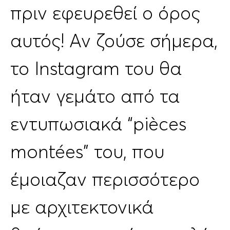
πριν εφευρεθεί ο όρος
αυτός! Αν ζούσε σήμερα,
το Instagram του θα
ήταν γεμάτο από τα
εντυπωσιακά “pièces
montées” του, που
έμοιαζαν περισσότερο
με αρχιτεκτονικά