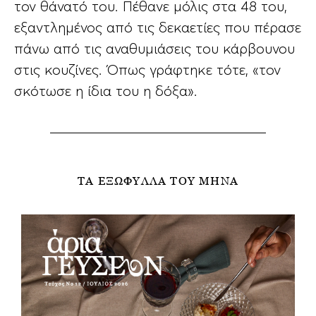
τον θάνατό του. Πέθανε μόλις στα 48 του,
εξαντλημένος από τις δεκαετίες που πέρασε
πάνω από τις αναθυμιάσεις του κάρβουνου
στις κουζίνες. Όπως γράφτηκε τότε, «τον
σκότωσε η ίδια του η δόξα».
ΤΑ ΕΞΩΦΥΛΛΑ ΤΟΥ ΜΗΝΑ