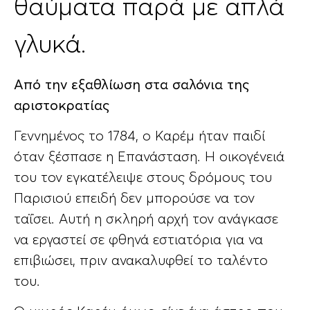
θαύματα παρά με απλά
γλυκά.
Από την εξαθλίωση στα σαλόνια της
αριστοκρατίας
Γεννημένος το 1784, ο Καρέμ ήταν παιδί
όταν ξέσπασε η Επανάσταση. Η οικογένειά
του τον εγκατέλειψε στους δρόμους του
Παρισιού επειδή δεν μπορούσε να τον
ταΐσει. Αυτή η σκληρή αρχή τον ανάγκασε
να εργαστεί σε φθηνά εστιατόρια για να
επιβιώσει, πριν ανακαλυφθεί το ταλέντο
του.