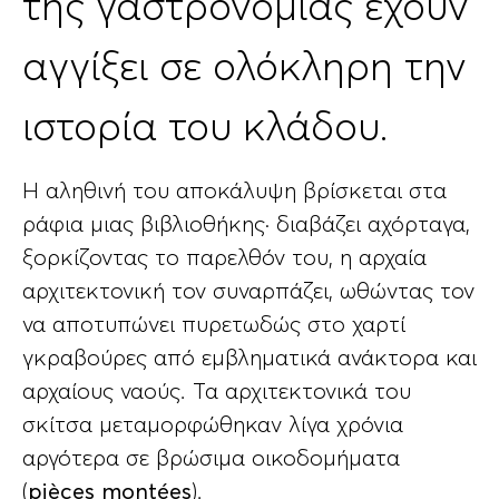
της γαστρονομίας έχουν
αγγίξει σε ολόκληρη την
ιστορία του κλάδου.
Η αληθινή του αποκάλυψη βρίσκεται στα
ράφια μιας βιβλιοθήκης· διαβάζει αχόρταγα,
ξορκίζοντας το παρελθόν του, η αρχαία
αρχιτεκτονική τον συναρπάζει, ωθώντας τον
να αποτυπώνει πυρετωδώς στο χαρτί
γκραβούρες από εμβληματικά ανάκτορα και
αρχαίους ναούς. Τα αρχιτεκτονικά του
σκίτσα μεταμορφώθηκαν λίγα χρόνια
αργότερα σε βρώσιμα οικοδομήματα
(
pièces montées
).