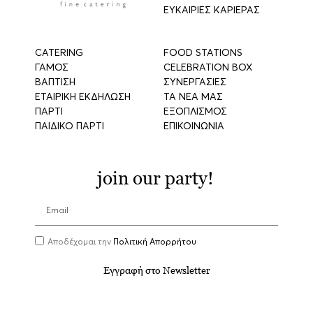
ΕΥΚΑΙΡΙΕΣ ΚΑΡΙΕΡΑΣ
CATERING
FOOD STATIONS
ΓΑΜΟΣ
CELEBRATION BOX
ΒΑΠΤΙΣΗ
ΣΥΝΕΡΓΑΣΙΕΣ
ΕΤΑΙΡΙΚΗ ΕΚΔΗΛΩΣΗ
ΤΑ ΝΕΑ ΜΑΣ
ΠΑΡΤΙ
ΕΞΟΠΛΙΣΜΟΣ
ΠΑΙΔΙΚΟ ΠΑΡΤΙ
ΕΠΙΚΟΙΝΩΝΙΑ
join our party!
Αποδέχομαι την
Πολιτική Απορρήτου
Εγγραφή στο Newsletter