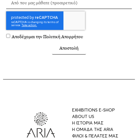
Αποδέχομαι την
Πολιτική Απορρήτου
Αποστολή
EXHIBITIONS E-SHOP
ABOUT US
Η ΙΣΤΟΡΙΑ ΜΑΣ
Η ΟΜΑΔΑ ΤΗΣ ARIA
ΦΙΛΟΙ & ΠΕΛΑΤΕΣ ΜΑΣ