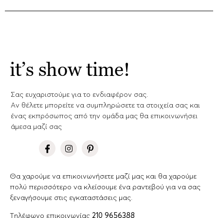
it’s show time!
Σας ευχαριστούμε για το ενδιαφέρον σας.
Aν θέλετε μπορείτε να συμπληρώσετε τα στοιχεία σας και
ένας εκπρόσωπος από την ομάδα μας θα επικοινωνήσει
άμεσα μαζί σας
Θα χαρούμε να επικοινωνήσετε μαζί μας και θα χαρούμε
πολύ περισσότερο να κλείσουμε ένα ραντεβού για να σας
ξεναγήσουμε στις εγκαταστάσεις μας.
Tηλέφωνο επικοινωνίας
210 9656388