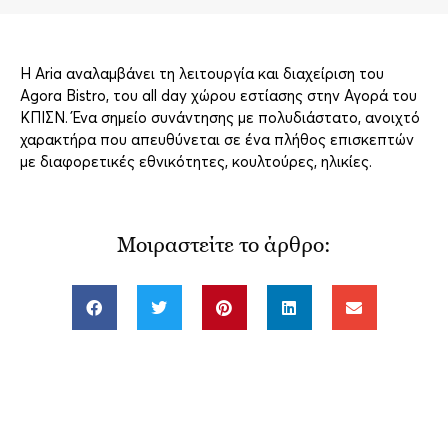
Η Αria αναλαμβάνει τη λειτουργία και διαχείριση του
Agora Bistro, του all day χώρου εστίασης στην Αγορά του
ΚΠΙΣΝ. Ένα σημείο συνάντησης με πολυδιάστατο, ανοιχτό
χαρακτήρα που απευθύνεται σε ένα πλήθος επισκεπτών
με διαφορετικές εθνικότητες, κουλτούρες, ηλικίες.
Μοιραστείτε το άρθρο: