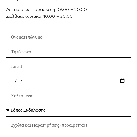
Δευτέρα ως Παρασκευή 09:00 – 20:00
Σάββατοκύριακο: 10.00 – 20.00