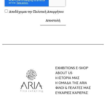
Αποδέχομαι την
Πολιτική Απορρήτου
Αποστολή
EXHIBITIONS E-SHOP
ABOUT US
Η ΙΣΤΟΡΙΑ ΜΑΣ
Η ΟΜΑΔΑ ΤΗΣ ARIA
ΦΙΛΟΙ & ΠΕΛΑΤΕΣ ΜΑΣ
ΕΥΚΑΙΡΙΕΣ ΚΑΡΙΕΡΑΣ