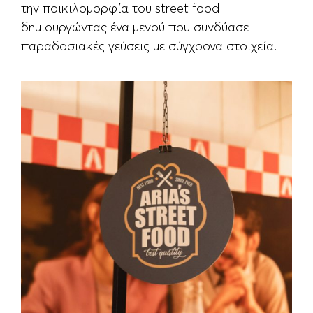
την ποικιλομορφία του street food
δημιουργώντας ένα μενού που συνδύασε
παραδοσιακές γεύσεις με σύγχρονα στοιχεία.