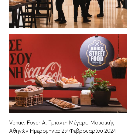
Venue: Foyer Α. Τριάντη Μέγαρο Μουσικής
Αθηνών Ημερομηνία: 29 Φεβρουαρίου 2024