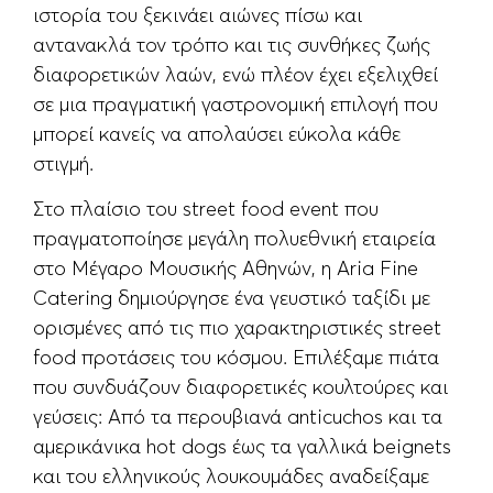
ιστορία του ξεκινάει αιώνες πίσω και
αντανακλά τον τρόπο και τις συνθήκες ζωής
διαφορετικών λαών, ενώ πλέον έχει εξελιχθεί
σε μια πραγματική γαστρονομική επιλογή που
μπορεί κανείς να απολαύσει εύκολα κάθε
στιγμή.
Στο πλαίσιο του street food event που
πραγματοποίησε μεγάλη πολυεθνική εταιρεία
στο Μέγαρο Μουσικής Αθηνών, η Aria Fine
Catering δημιούργησε ένα γευστικό ταξίδι με
ορισμένες από τις πιο χαρακτηριστικές street
food προτάσεις του κόσμου. Επιλέξαμε πιάτα
που συνδυάζουν διαφορετικές κουλτούρες και
γεύσεις: Από τα περουβιανά anticuchos και τα
αμερικάνικα hot dogs έως τα γαλλικά beignets
και του ελληνικούς λουκουμάδες αναδείξαμε