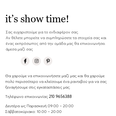
it’s show time!
Σας ευχαριστούμε για το ενδιαφέρον σας.
Aν θέλετε μπορείτε να συμπληρώσετε τα στοιχεία σας και
ένας εκπρόσωπος από την ομάδα μας θα επικοινωνήσει
άμεσα μαζί σας
Θα χαρούμε να επικοινωνήσετε μαζί μας και θα χαρούμε
πολύ περισσότερο να κλείσουμε ένα ραντεβού για να σας
ξεναγήσουμε στις εγκαταστάσεις μας.
Tηλέφωνο επικοινωνίας
210 9656388
Δευτέρα ως Παρασκευή 09:00 – 20:00
Σάββατοκύριακο: 10.00 – 20.00