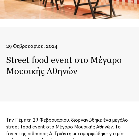
29 Φεβρουαρίου, 2024
Street food event στο Μέγαρο
Mουσικής Αθηνών
Την Πέμπτη 29 Φεβρουαρίου, διοργανώθηκε ένα μεγάλο
street food event στο Μέγαρο Μουσικής Αθηνών. Το
foyer της αίθουσας Α. Τριάντη μεταμορφώθηκε για μία