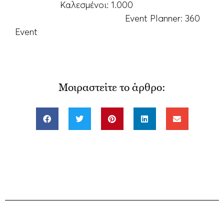
Καλεσμένοι: 1.000
Event Planner: 360
Event
Μοιραστείτε το άρθρο: