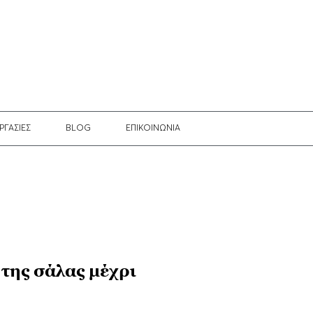
ΡΓΑΣΙΕΣ
BLOG
EΠΙΚΟΙΝΩΝΙΑ
 της σάλας μέχρι