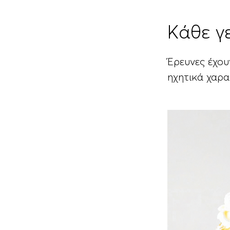
Κάθε γε
Έρευνες έχου
ηχητικά χαρα