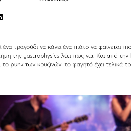
τήμη της gastrophysics λέει πως ναι. Και από την
ι το punk των κουζινών, το φαγητό έχει τελικά το