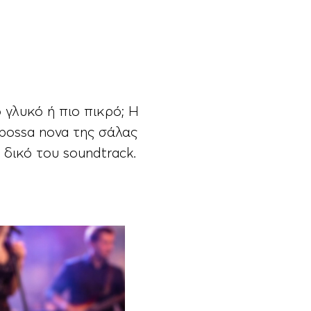
 bossa nova της σάλας
 δικό του soundtrack.