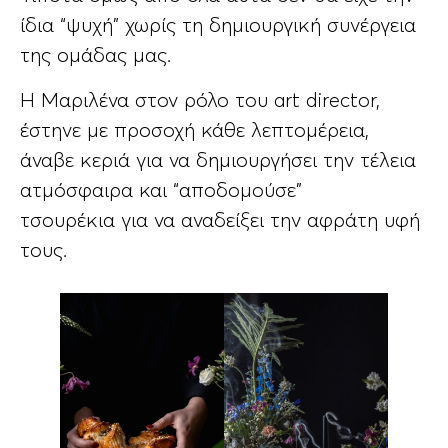
ίδια “ψυχή” χωρίς τη δημιουργική συνέργεια
της ομάδας μας.
Η Μαριλένα στον ρόλο του art director,
έστηνε με προσοχή κάθε λεπτομέρεια,
άναβε κεριά για να δημιουργήσει την τέλεια
ατμόσφαιρα και “αποδομούσε”
τσουρέκια για να αναδείξει την αφράτη υφή
τους.