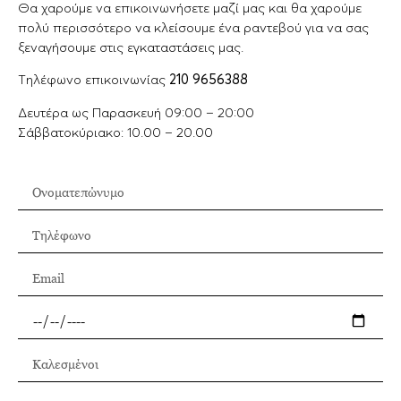
Θα χαρούμε να επικοινωνήσετε μαζί μας και θα χαρούμε
πολύ περισσότερο να κλείσουμε ένα ραντεβού για να σας
ξεναγήσουμε στις εγκαταστάσεις μας.
Tηλέφωνο επικοινωνίας
210 9656388
Δευτέρα ως Παρασκευή 09:00 – 20:00
Σάββατοκύριακο: 10.00 – 20.00