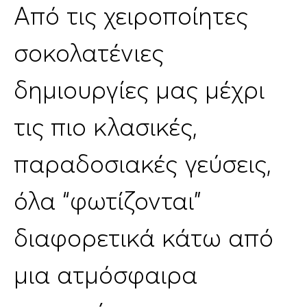
Από τις χειροποίητες
σοκολατένιες
δημιουργίες μας μέχρι
τις πιο κλασικές,
παραδοσιακές γεύσεις,
όλα “φωτίζονται”
διαφορετικά κάτω από
μια ατμόσφαιρα