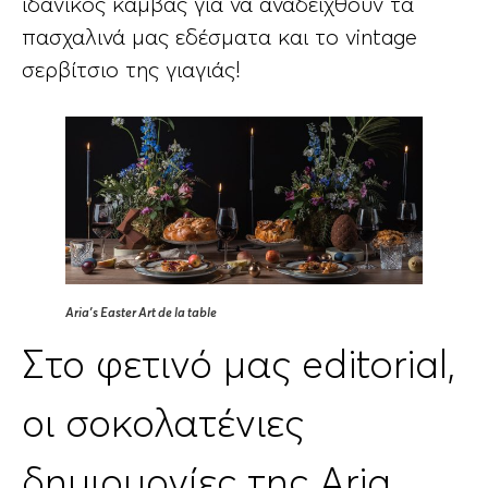
ιδανικός καμβάς για να αναδειχθούν τα
πασχαλινά μας εδέσματα και το vintage
σερβίτσιο της γιαγιάς!
Aria’s Easter Art de la table
Στο φετινό μας editorial,
οι σοκολατένιες
δημιουργίες της Aria