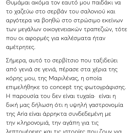
Θυμάμαι ακόμα τον εαυτό μου παιδάκι να
το χαζεύω στο σερβάν του σαλονιού και
αργότερα να βοηθώ στο στρώσιμο εκείνων
των μεγάλων οικογενειακών τραπεζιών, τότε
που οι αφορμές για καλέσματα ήταν
αμέτρητες.
Σήμερα, αυτό το σερβίτσιο που ταξιδεύει
από γενιά σε γενιά, πέρασε στα χέρια της
κόρης μου, της Μαριλένας, η οποία
επιμελήθηκε το concept της φωτογράφισης.
Η παρουσία του δεν είναι τυχαία· είναι η
δική μας δήλωση ότι η υψηλή γαστρονομία
της Aria είναι άρρηκτα συνδεδεμένη με
την κληρονομιά, την αγάπη για τις
λεπτομέρειες και τις ιστορίες που ζουν για