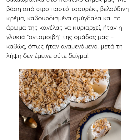
βάση από σιροπιαστό τσουρέκι, βελούδινη
κρέμα, καβουρδισμένα αμύγδαλα και το
άρωμα της κανέλας να κυριαρχεί, ήταν η
γλυκιά “ανταμοιβή” της ομάδας μας –
καθώς, όπως ήταν αναμενόμενο, μετά τη
λήψη δεν έμεινε ούτε δείγμα!