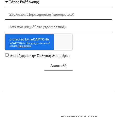
Αποδέχομαι την
Πολιτική Απορρήτου
Αποστολή