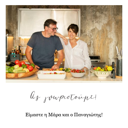
Είμαστε η Μάρα και ο Παναγιώτης!