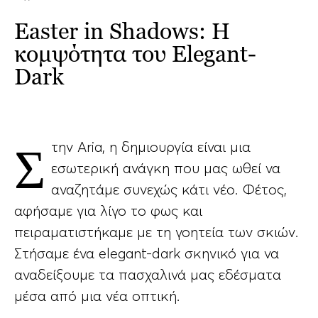
Easter in Shadows: Η
κομψότητα του Elegant-
Dark
Στην Aria, η δημιουργία είναι μια
εσωτερική ανάγκη που μας ωθεί να
αναζητάμε συνεχώς κάτι νέο. Φέτος,
αφήσαμε για λίγο το φως και
πειραματιστήκαμε με τη γοητεία των σκιών.
Στήσαμε ένα elegant-dark σκηνικό για να
αναδείξουμε τα πασχαλινά μας εδέσματα
μέσα από μια νέα οπτική.