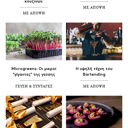
κουζινών.
ΜΕ ΑΠΟΨΗ
ΜΕ ΑΠΟΨΗ
Microgreens: Οι μικροί
Η υψηλή τέχνη του
“γίγαντες” της γεύσης
Bartending
ΓΕΥΣΗ & ΣΥΝΤΑΓΕΣ
ΜΕ ΑΠΟΨΗ