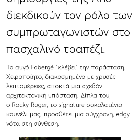
διεκδικούν τον ρόλο των
συμπρωταγωνιστών στο
πασχαλινό τραπέζι.
Το αυγό Fabergé “κλέβει” την παράσταση.
Χειροποίητο, διακοσμημένο με χρυσές
λεπτομέρειες, αποκτά μια σχεδόν
αρχιτεκτονική υπόσταση. Δίπλα του,
ο Rocky Roger, το signature σοκολατένιο
κουνέλι μας, προσθέτει μια σύγχρονη, edgy
νότα στη σύνθεση.