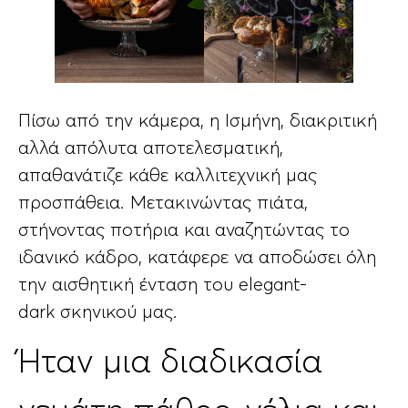
Πίσω από την κάμερα, η Ισμήνη, διακριτική
αλλά απόλυτα αποτελεσματική,
απαθανάτιζε κάθε καλλιτεχνική μας
προσπάθεια. Μετακινώντας πιάτα,
στήνοντας ποτήρια και αναζητώντας το
ιδανικό κάδρο, κατάφερε να αποδώσει όλη
την αισθητική ένταση του elegant-
dark σκηνικού μας.
Ήταν μια διαδικασία