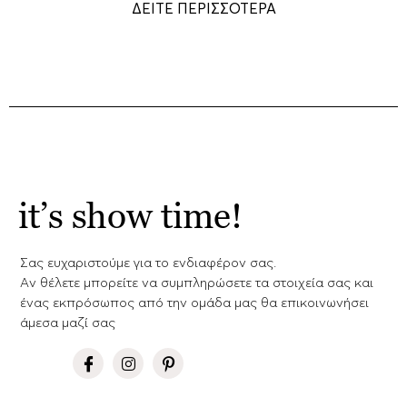
ΔΕΙΤΕ ΠΕΡΙΣΣΟΤΕΡΑ
it’s show time!
Σας ευχαριστούμε για το ενδιαφέρον σας.
Aν θέλετε μπορείτε να συμπληρώσετε τα στοιχεία σας και
ένας εκπρόσωπος από την ομάδα μας θα επικοινωνήσει
άμεσα μαζί σας