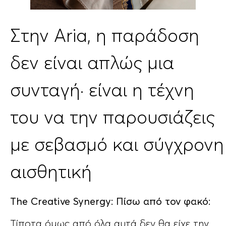
Στην Aria, η παράδοση
δεν είναι απλώς μια
συνταγή· είναι η τέχνη
του να την παρουσιάζεις
με σεβασμό και σύγχρονη
αισθητική
The Creative Synergy: Πίσω από τον φακό:
Τίποτα όμως από όλα αυτά δεν θα είχε την