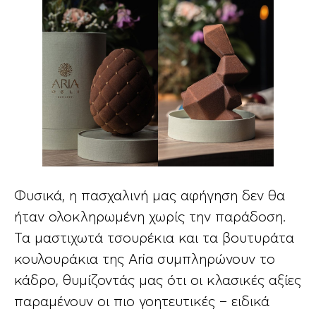
Φυσικά, η πασχαλινή μας αφήγηση δεν θα
ήταν ολοκληρωμένη χωρίς την παράδοση.
Τα μαστιχωτά τσουρέκια και τα βουτυράτα
κουλουράκια της Aria συμπληρώνουν το
κάδρο, θυμίζοντάς μας ότι οι κλασικές αξίες
παραμένουν οι πιο γοητευτικές – ειδικά