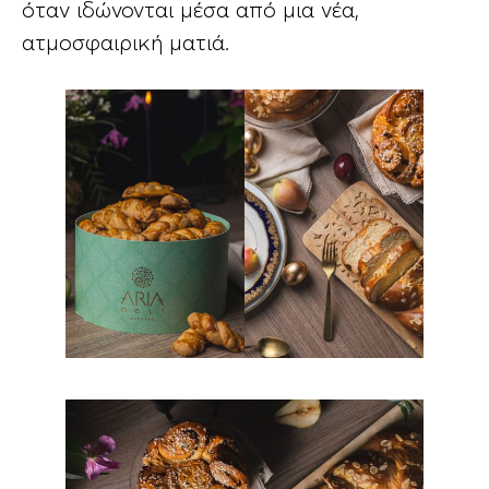
όταν ιδώνονται μέσα από μια νέα,
ατμοσφαιρική ματιά.