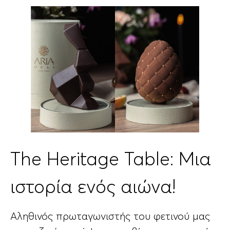
The Heritage Table: Μια
ιστορία ενός αιώνα!
Αληθινός πρωταγωνιστής του φετινού μας