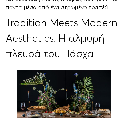
πάντα μέσα από ένα στρωμένο τραπέζι.
Tradition Meets Modern
Aesthetics: Η αλμυρή
πλευρά του Πάσχα