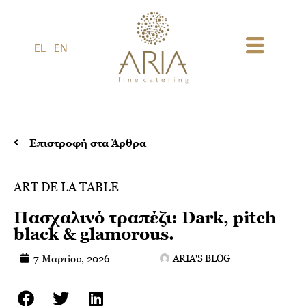
1
EL
EN
Επιστροφή στα Άρθρα
ART DE LA TABLE
Πασχαλινό τραπέζι: Dark, pitch
black & glamorous.
7 Μαρτίου, 2026
ARIA'S BLOG