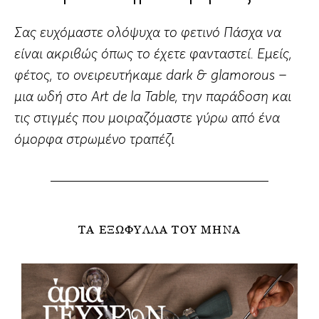
Σας ευχόμαστε ολόψυχα το φετινό Πάσχα να
είναι ακριβώς όπως το έχετε φανταστεί. Εμείς,
φέτος, το ονειρευτήκαμε dark & glamorous –
μια ωδή στο Art de la Table, την παράδοση και
τις στιγμές που μοιραζόμαστε γύρω από ένα
όμορφα στρωμένο τραπέζι
ΤΑ ΕΞΩΦΥΛΛΑ ΤΟΥ ΜΗΝΑ