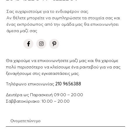
Σας ευχαριστούμε για το ενδιαφέρον σας.
Aν θέλετε μπορείτε να συμπληρώσετε τα στοιχεία σας και
ένας εκπρόσωπος από την ομάδα μας θα επικοινωνήσει
άμεσα μαζί σας
Θα χαρούμε να επικοινωνήσετε μαζί μας και θα χαρούμε
πολύ περισσότερο να κλείσουμε ένα ραντεβού για να σας
ξεναγήσουμε στις εγκαταστάσεις μας.
Tηλέφωνο επικοινωνίας
210 9656388
Δευτέρα ως Παρασκευή 09:00 – 20:00
Σάββατοκύριακο: 10.00 – 20.00