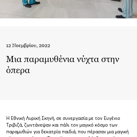
12 Νοεμβρίου, 2022
Μια παραμυθένια νύχτα στην
όπερα
Η Εθνική Λυρική Σκηνή, σε συνεργασία με τον Ευγένιο
Τριβιζά, ζωντάνεψαν και πάλι τον μαγικό κόσμο των
παραμυθιών για δεκατρία παιδιά, που πέρασαν μια μαγική