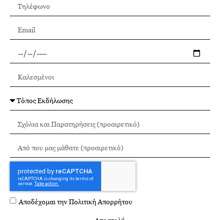
Αποδέχομαι την
Πολιτική Απορρήτου