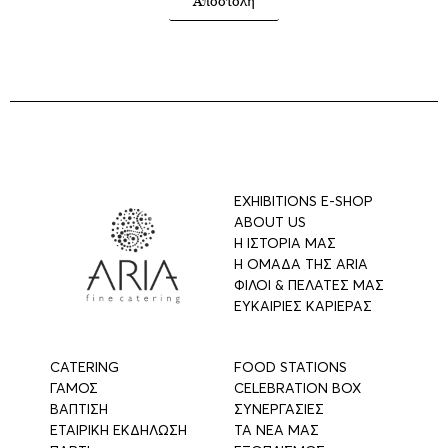
Αποστολή
EXHIBITIONS E-SHOP
ABOUT US
Η ΙΣΤΟΡΙΑ ΜΑΣ
Η ΟΜΑΔΑ ΤΗΣ ARIA
ΦΙΛΟΙ & ΠΕΛΑΤΕΣ ΜΑΣ
ΕΥΚΑΙΡΙΕΣ ΚΑΡΙΕΡΑΣ
CATERING
FOOD STATIONS
ΓΑΜΟΣ
CELEBRATION BOX
ΒΑΠΤΙΣΗ
ΣΥΝΕΡΓΑΣΙΕΣ
ΕΤΑΙΡΙΚΗ ΕΚΔΗΛΩΣΗ
ΤΑ ΝΕΑ ΜΑΣ