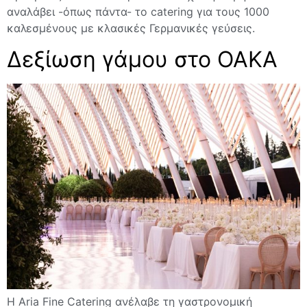
αναλάβει -όπως πάντα- το catering για τους 1000
καλεσμένους με κλασικές Γερμανικές γεύσεις.
Δεξίωση γάμου στο ΟΑΚΑ
Η Aria Fine Catering ανέλαβε τη γαστρονομική