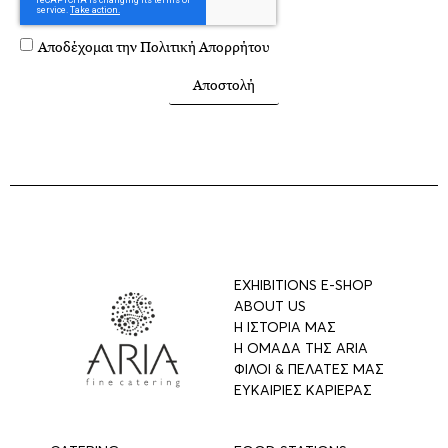
Αποδέχομαι την
Πολιτική Απορρήτου
Αποστολή
EXHIBITIONS E-SHOP
ABOUT US
Η ΙΣΤΟΡΙΑ ΜΑΣ
Η ΟΜΑΔΑ ΤΗΣ ARIA
ΦΙΛΟΙ & ΠΕΛΑΤΕΣ ΜΑΣ
ΕΥΚΑΙΡΙΕΣ ΚΑΡΙΕΡΑΣ