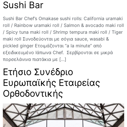
Sushi Bar
Sushi Bar Chef’s Omakase sushi rolls: California uramaki
roll / Rainbow uramaki roll / Salmon & avocado maki roll
/ Spicy tuna maki roll / Shrimp tempura maki roll / Tiger
maki roll Συνοδεύονται με σόγια sauce, wasabi &
pickled ginger Eτοιμάζονται “a la minute” από
εξειδικευμένο Ιάπωνα Chef. Σερβίρονται σε μικρά
πορσελάνινα πιατάκια με […]
Ετήσιο Συνέδριο
Ευρωπαϊκής Εταιρείας
Ορθοδοντικής