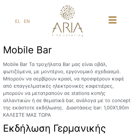
1
EL
EN
Mobile Bar
Mobile Bar Τα τροχήλατα Bar μας είναι οβάλ,
φωτιζόμενα, με μοντέρνο, εργονομικό σχεδιασμό.
Μπορούν να σερβίρουν κρασί, να προσφέρουν καφέ
από επαγγελματικές ηλεκτρονικές καφετιέρες,
μπορούν να μετατραπούν σε stations κοπής
αλλαντικών ή σε θεματικά bar, ανάλογα με το concept
της εκάστοτε εκδήλωσης. Διαστάσεις bar: 1,00Χ1,90m
ΚΑΛΕΣΤΕ ΜΑΣ ΤΩΡΑ
Εκδήλωση Γερμανικής