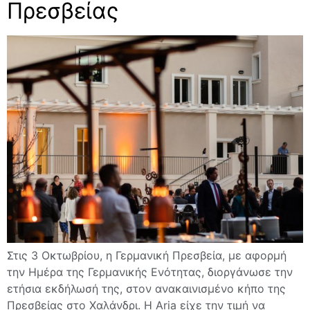
Πρεσβείας
Στις 3 Οκτωβρίου, η Γερμανική Πρεσβεία, με αφορμή
την Ημέρα της Γερμανικής Ενότητας, διοργάνωσε την
ετήσια εκδήλωσή της, στον ανακαινισμένο κήπο της
Πρεσβείας στο Χαλάνδρι. Η Aria είχε την τιμή να