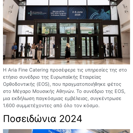
Η Aria Fine Catering προσέφερε τις υπηρεσίες της στο
ετήσιο συνέδριο της Ευρωπαϊκής Εταιρείας
Ορθοδοντικής (EOS), που πραγματοποιήθηκε φέτος
στο Μέγαρο Μουσικής Αθηνών. Το συνέδριο της EOS,
μια εκδήλωση παγκόσμιας εμβέλειας, συγκέντρωσε
1.600 συμμετέχοντες από όλο τον κόσμο.
Ποσειδώνια 2024