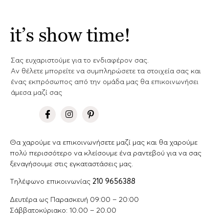
it’s show time!
Σας ευχαριστούμε για το ενδιαφέρον σας.
Aν θέλετε μπορείτε να συμπληρώσετε τα στοιχεία σας και
ένας εκπρόσωπος από την ομάδα μας θα επικοινωνήσει
άμεσα μαζί σας
Θα χαρούμε να επικοινωνήσετε μαζί μας και θα χαρούμε
πολύ περισσότερο να κλείσουμε ένα ραντεβού για να σας
ξεναγήσουμε στις εγκαταστάσεις μας.
Tηλέφωνο επικοινωνίας
210 9656388
Δευτέρα ως Παρασκευή 09:00 – 20:00
Σάββατοκύριακο: 10.00 – 20.00