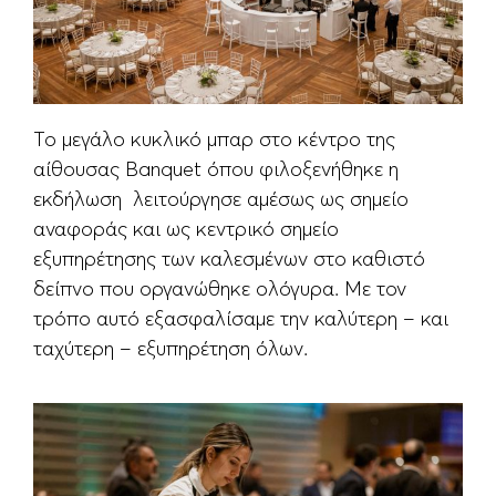
Το μεγάλο κυκλικό μπαρ στο κέντρο της
αίθουσας Banquet όπου φιλοξενήθηκε η
εκδήλωση λειτούργησε αμέσως ως σημείο
αναφοράς και ως κεντρικό σημείο
εξυπηρέτησης των καλεσμένων στο καθιστό
δείπνο που οργανώθηκε ολόγυρα. Με τον
τρόπο αυτό εξασφαλίσαμε την καλύτερη – και
ταχύτερη – εξυπηρέτηση όλων.