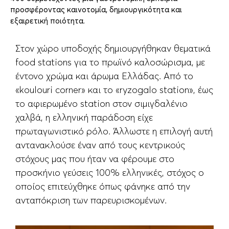
προσφέροντας καινοτομία, δημιουργικότητα και
εξαιρετική ποιότητα.
Στον χώρο υποδοχής δημιουργήθηκαν θεματικά
food stations για το πρωϊνό καλοσώρισμα, με
έντονο χρώμα και άρωμα Ελλάδας. Από το
«koulouri corner» και το «ryzogalo station», έως
το αφιερωμένο station στον σιμιγδαλένιο
χαλβά, η ελληνική παράδοση είχε
πρωταγωνιστικό ρόλο. Άλλωστε η επιλογή αυτή
αντανακλούσε έναν από τους κεντρικούς
στόχους μας που ήταν να φέρουμε στο
προσκήνιο γεύσεις 100% ελληνικές, στόχος ο
οποίος επιτεύχθηκε όπως φάνηκε από την
ανταπόκριση των παρευρισκομένων.