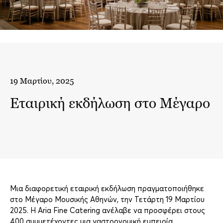
19 Μαρτίου, 2025
Eταιρική εκδήλωση στο Μέγαρο
Μια διαφορετική εταιρική εκδήλωση πραγματοποιήθηκε
στο Μέγαρο Μουσικής Αθηνών, την Τετάρτη 19 Μαρτίου
2025. Η Aria Fine Catering ανέλαβε να προσφέρει στους
400 συμμετέχοντες μια γαστρονομική εμπειρία