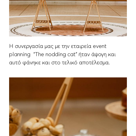
Η συνεργασία μας με την εταιρεία event
planning “The nodding cat” ήταν άψογη και
αυτό φάνηκε και στο τελικό αποτέλεσμα.