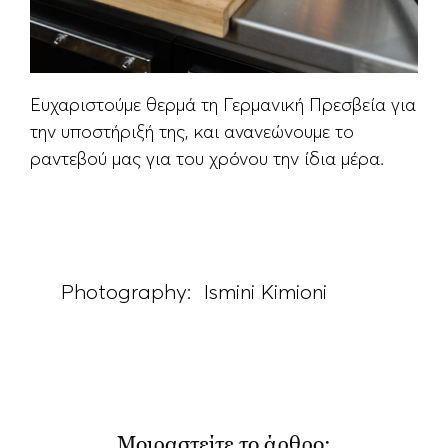
Ευχαριστούμε θερμά τη Γερμανική Πρεσβεία για
την υποστήριξή της, και ανανεώνουμε το
ραντεβού μας για του χρόνου την ίδια μέρα.
Photography: Ismini Kimioni
Μοιραστείτε το άρθρο: