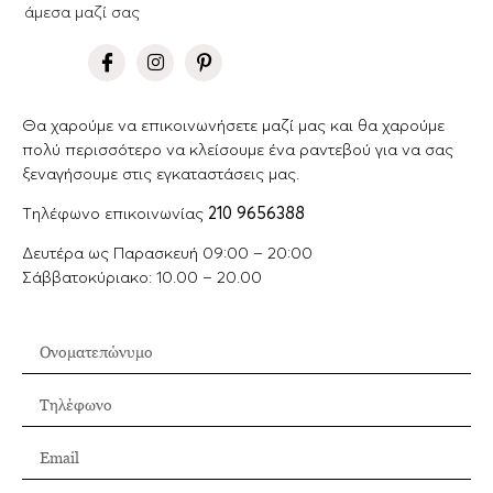
άμεσα μαζί σας
Θα χαρούμε να επικοινωνήσετε μαζί μας και θα χαρούμε
πολύ περισσότερο να κλείσουμε ένα ραντεβού για να σας
ξεναγήσουμε στις εγκαταστάσεις μας.
Tηλέφωνο επικοινωνίας
210 9656388
Δευτέρα ως Παρασκευή 09:00 – 20:00
Σάββατοκύριακο: 10.00 – 20.00