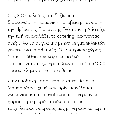
Στις 3 Οκτωβρίου, στη δεξίωση που
διοργάνωση η Γερμανική Πρεσβεία με αφορμή
την Ημέρα της Γερμανικής Ενότητας, η Aria είχε
την τιμή να αναλάβει το catering αφήνοντας
ανεξίτηλο το στίγμα της με ένα μείγμα εκλεκτών
γεύσεων και αισθητικής. Ο εξωτερικός χώρος
διαμορφώθηκε ανάλογα, με πολλά food
stations για να εξυπηρετηθούν οι περίπου 1000
προσκεκλημένοι της Πρεσβείας.
Στην υποδοχή προσφέραμε απεριτίφ από
Μαυροδάφνη, χυμό μανταρίνι, κανέλα και
γλυκάνισο και το συνοδεύσαμε με γερμανικά
χειροποίητα μικρά πιτσάκια από τους
τροχήλατους φούρνους μας με γερμανικά τυριά