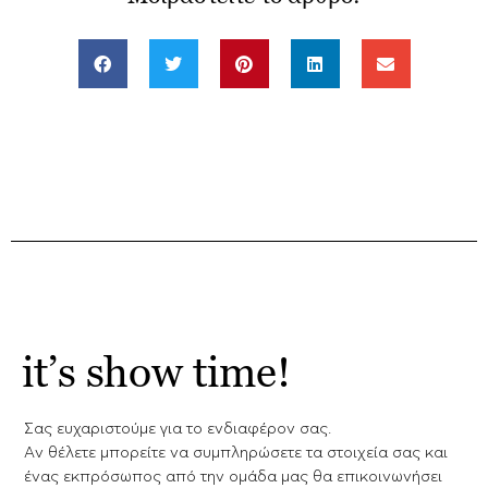
it’s show time!
Σας ευχαριστούμε για το ενδιαφέρον σας.
Aν θέλετε μπορείτε να συμπληρώσετε τα στοιχεία σας και
ένας εκπρόσωπος από την ομάδα μας θα επικοινωνήσει