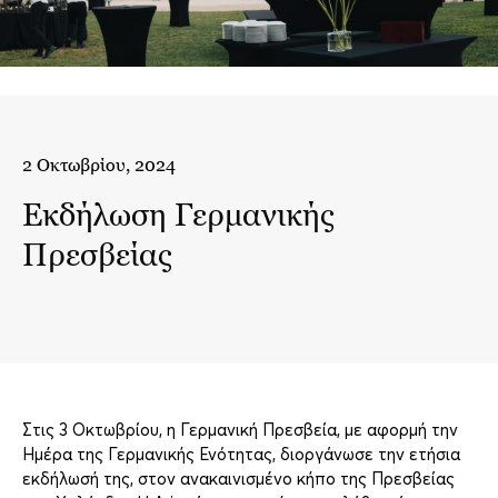
2 Οκτωβρίου, 2024
Εκδήλωση Γερμανικής
Πρεσβείας
Στις 3 Οκτωβρίου, η Γερμανική Πρεσβεία, με αφορμή την
Ημέρα της Γερμανικής Ενότητας, διοργάνωσε την ετήσια
εκδήλωσή της, στον ανακαινισμένο κήπο της Πρεσβείας