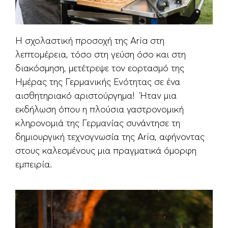
Η σχολαστική προσοχή της Aria στη
λεπτομέρεια, τόσο στη γεύση όσο και στη
διακόσμηση, μετέτρεψε τον εορτασμό της
Ημέρας της Γερμανικής Ενότητας σε ένα
αισθητηριακό αριστούργημα! Ήταν μια
εκδήλωση όπου η πλούσια γαστρονομική
κληρονομιά της Γερμανίας συνάντησε τη
δημιουργική τεχνογνωσία της Aria, αφήνοντας
στους καλεσμένους μια πραγματικά όμορφη
εμπειρία.