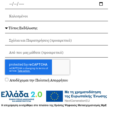
Αποδέχομαι την
Πολιτική Απορρήτου
Αποστολή