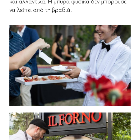
και αλλαντικά. Η μπύρα φυσικά δεν μπορούσε
να λείπει από τη βραδιά!