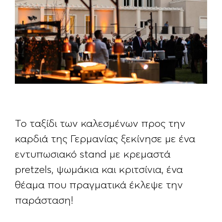
Το ταξίδι των καλεσμένων προς την
καρδιά της Γερμανίας ξεκίνησε με ένα
εντυπωσιακό stand με κρεμαστά
pretzels, ψωμάκια και κριτσίνια, ένα
θέαμα που πραγματικά έκλεψε την
παράσταση!