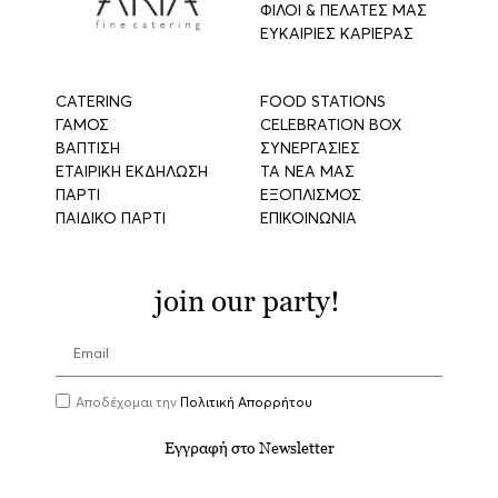
ΦΙΛΟΙ & ΠΕΛΑΤΕΣ ΜΑΣ
ΕΥΚΑΙΡΙΕΣ ΚΑΡΙΕΡΑΣ
CATERING
FOOD STATIONS
ΓΑΜΟΣ
CELEBRATION BOX
ΒΑΠΤΙΣΗ
ΣΥΝΕΡΓΑΣΙΕΣ
ΕΤΑΙΡΙΚΗ ΕΚΔΗΛΩΣΗ
ΤΑ ΝΕΑ ΜΑΣ
ΠΑΡΤΙ
ΕΞΟΠΛΙΣΜΟΣ
ΠΑΙΔΙΚΟ ΠΑΡΤΙ
ΕΠΙΚΟΙΝΩΝΙΑ
join our party!
Αποδέχομαι την
Πολιτική Απορρήτου
Εγγραφή στο Newsletter