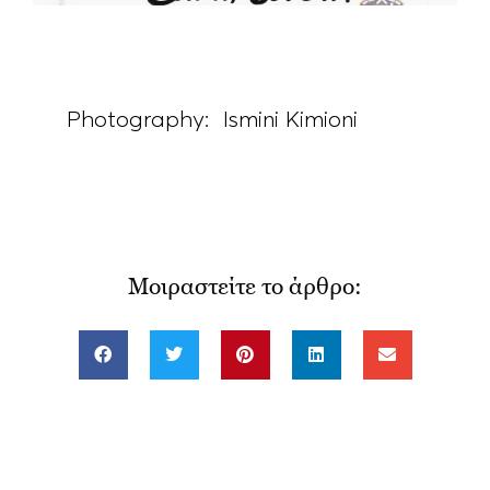
Photography: Ismini Kimioni
Μοιραστείτε το άρθρο: