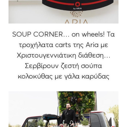
SOUP CORNER… on wheels! Τα
τροχήλατα carts της Aria με
Χριστουγεννιάτικη διάθεση…
Σερβίρουν ζεστή σούπα
κολοκύθας με γάλα καρύδας