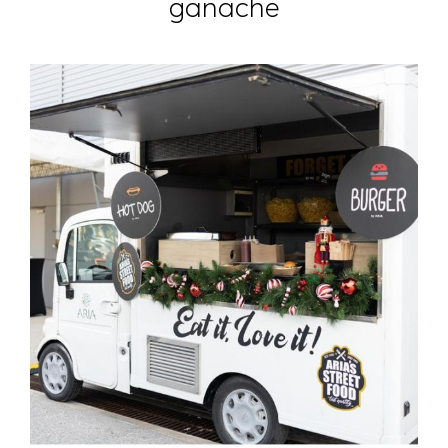
ganache