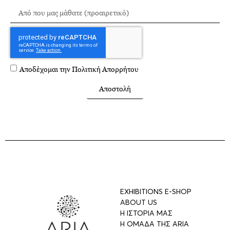
Αποδέχομαι την
Πολιτική Απορρήτου
Αποστολή
EXHIBITIONS E-SHOP
ABOUT US
Η ΙΣΤΟΡΙΑ ΜΑΣ
Η ΟΜΑΔΑ ΤΗΣ ARIA