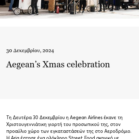
30 Δεκεμβρίου, 2024
Aegean’s Xmas celebration
Τη Δευτέρα 30 Δεκεμβρίου η Aegean Airlines έκανε τη
Χριστουγεννιάτικη γιορτή του προσωπικού της, στον
προαύλιο χώρο των εγκαταστάσεών της στο Αεροδρόμιο.
Η Aria έστησε ένα ολόκληρο Street Food σκηνικό με