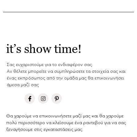
it’s show time!
Σας ευχαριστούμε για το ενδιαφέρον σας.
Aν θέλετε μπορείτε να συμπληρώσετε τα στοιχεία σας και
ένας εκπρόσωπος από την ομάδα μας θα επικοινωνήσει
άμεσα μαζί σας
Θα χαρούμε να επικοινωνήσετε μαζί μας και θα χαρούμε
πολύ περισσότερο να κλείσουμε ένα ραντεβού για να σας
ξεναγήσουμε στις εγκαταστάσεις μας.