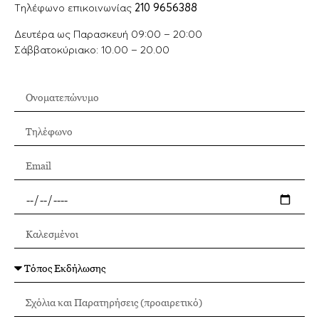
Tηλέφωνο επικοινωνίας
210 9656388
Δευτέρα ως Παρασκευή 09:00 – 20:00
Σάββατοκύριακο: 10.00 – 20.00