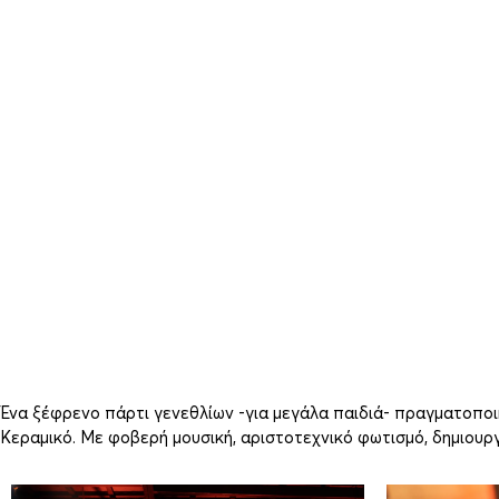
Ένα ξέφρενο πάρτι γενεθλίων -για μεγάλα παιδιά- πραγματοποι
Κεραμικό. Με φοβερή μουσική, αριστοτεχνικό φωτισμό, δημιουργι