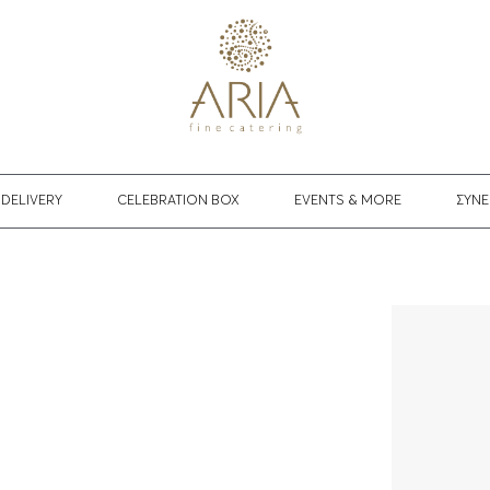
DELIVERY
CELEBRATION BOX
EVENTS & MORE
ΣΥΝΕ