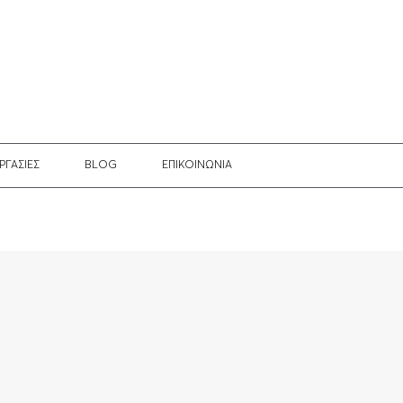
ΡΓΑΣΙΕΣ
BLOG
EΠΙΚΟΙΝΩΝΙΑ